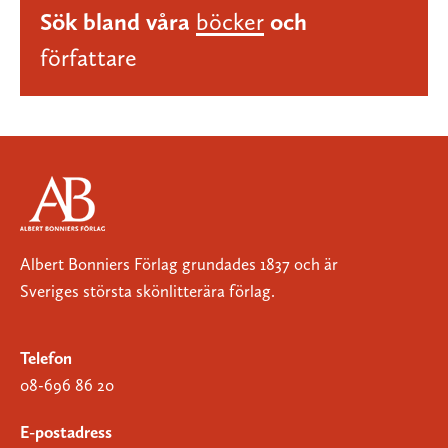
Sök bland våra
böcker
och
författare
Albert Bonniers Förlag grundades 1837 och är
Sveriges största skönlitterära förlag.
Telefon
08-696 86 20
E-postadress