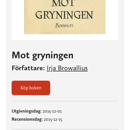
Mot gryningen
Författare:
Irja Browallius
Köp boken
Utgivningsdag:
2015-12-01
Recensionsdag:
2015-12-15