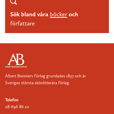
Sök bland våra
böcker
och
författare
Albert Bonniers Förlag grundades 1837 och är
Sveriges största skönlitterära förlag.
Telefon
08-696 86 20