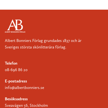
Albert Bonniers Förlag grundades 1837 och är
Sveriges största skönlitterära förlag.
Telefon
08-696 86 20
E-postadress
info@albertbonniers.se
Besöksadress
Sveavägen 56, Stockholm