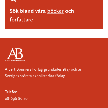
Sök bland våra
böcker
och
författare
Albert Bonniers Förlag grundades 1837 och är
Sveriges största skönlitterära förlag.
Telefon
08-696 86 20