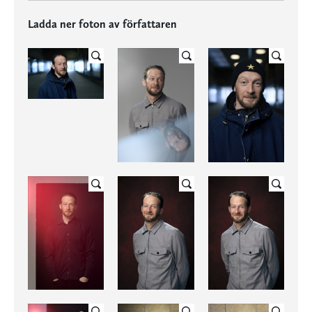
Ladda ner foton av författaren