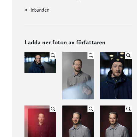
Inbunden
Ladda ner foton av författaren