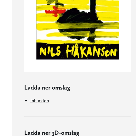
Ladda ner omslag
Inbunden
Ladda ner 3D-omslag