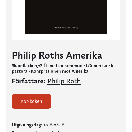
Philip Roths Amerika
Skamfläcken/Gift med en kommunist/Amerikansk
pastoral/Konsprationen mot Amerika
Författare:
Philip Roth
Köp boken
Utgivningsdag:
2016-08-16