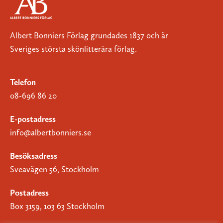
Albert Bonniers Förlag grundades 1837 och är
Sveriges största skönlitterära förlag.
Telefon
08-696 86 20
E-postadress
info@albertbonniers.se
Besöksadress
Sveavägen 56, Stockholm
Postadress
Box 3159, 103 63 Stockholm