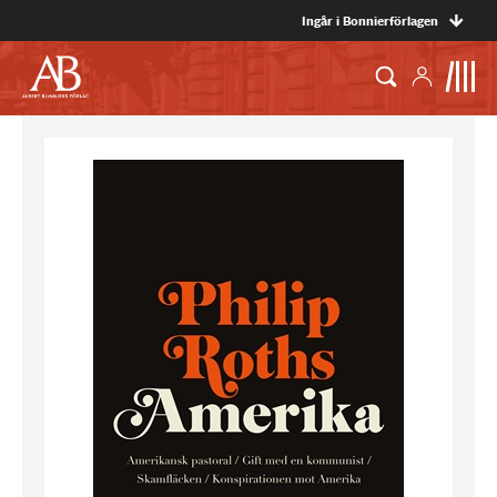
Ingår i Bonnierförlagen