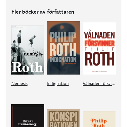
Fler böcker av författaren
Nemesis
Indignation
Vålnaden försvinner