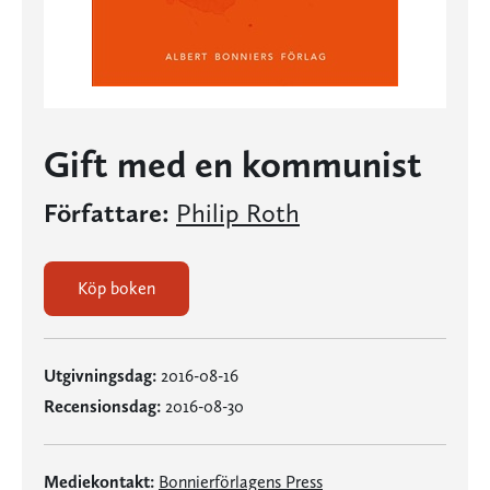
Gift med en kommunist
Författare:
Philip Roth
Köp boken
Utgivningsdag:
2016-08-16
Recensionsdag:
2016-08-30
Mediekontakt:
Bonnierförlagens Press