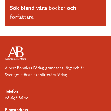
Sök bland våra
böcker
och
författare
Albert Bonniers Förlag grundades 1837 och är
Sveriges största skönlitterära förlag.
Telefon
08-696 86 20
E-postadress