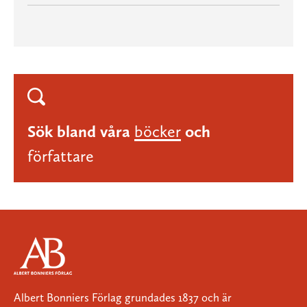
Sök bland våra
böcker
och
författare
Albert Bonniers Förlag grundades 1837 och är