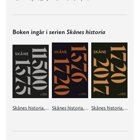
Boken ingår i serien
Skånes historia
Skånes historia. Del 1
Skånes historia. Del 2
Skånes historia. Del 3