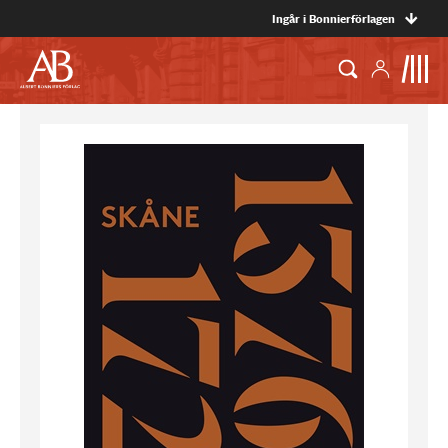
Ingår i Bonnierförlagen