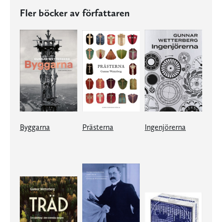
Fler böcker av författaren
Byggarna
Prästerna
Ingenjörerna