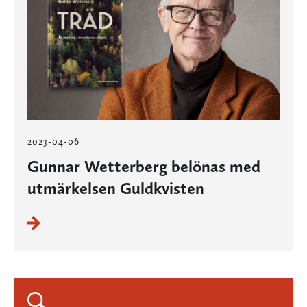
2023-04-06
Gunnar Wetterberg belönas med
utmärkelsen Guldkvisten