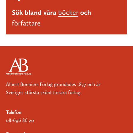
Sök bland våra
böcker
och
författare
Albert Bonniers Förlag grundades 1837 och är
Sveriges största skönlitterära förlag.
Telefon
08-696 86 20