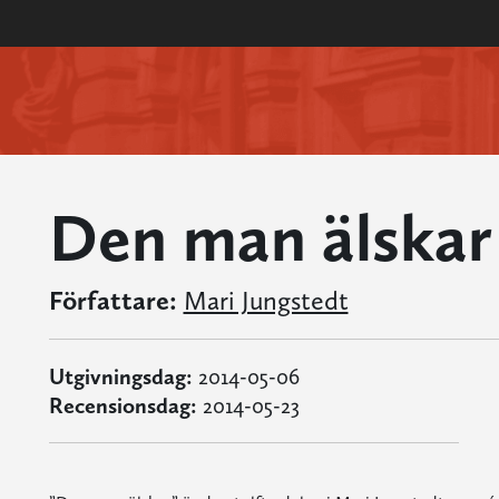
Den man älskar
Författare:
Mari Jungstedt
Utgivningsdag:
2014-05-06
Recensionsdag:
2014-05-23