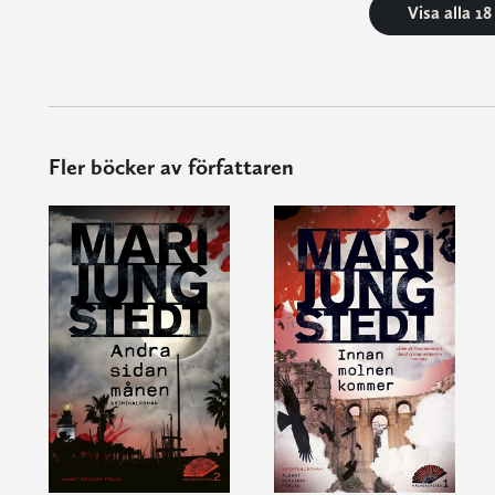
Visa alla 1
Fler böcker av författaren