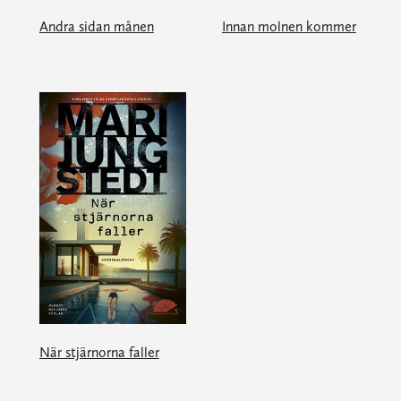
Andra sidan månen
Innan molnen kommer
När stjärnorna faller