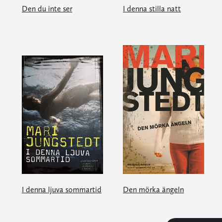
Den du inte ser
I denna stilla natt
I denna ljuva sommartid
Den mörka ängeln