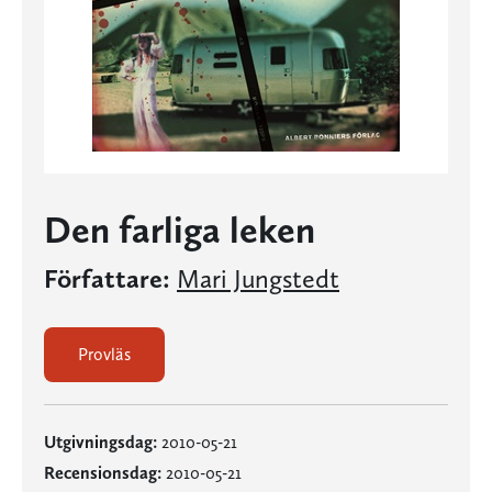
Den farliga leken
Författare:
Mari Jungstedt
Provläs
Utgivningsdag:
2010-05-21
Recensionsdag:
2010-05-21