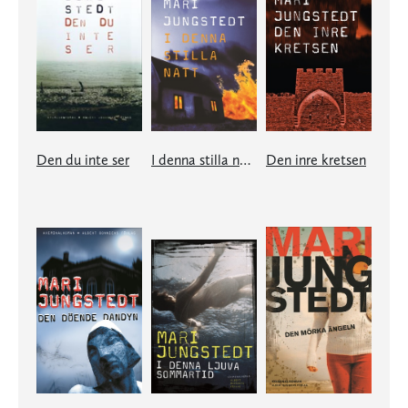
Den du inte ser
I denna stilla natt
Den inre kretsen