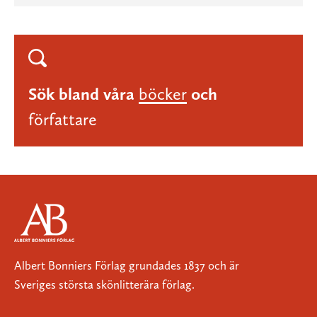
Sök bland våra
böcker
och
författare
Albert Bonniers Förlag grundades 1837 och är
Sveriges största skönlitterära förlag.