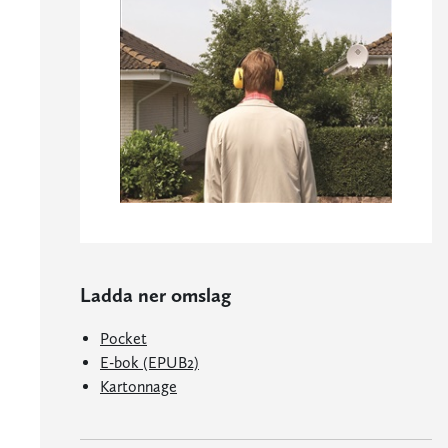
Ladda ner omslag
Pocket
E-bok (EPUB2)
Kartonnage