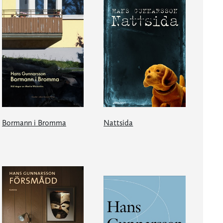
Bormann i Bromma
Nattsida