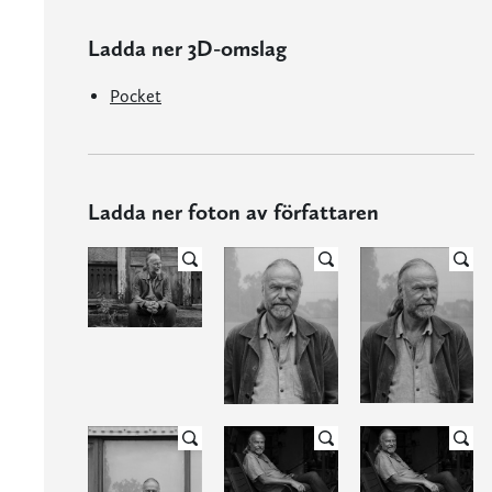
Ladda ner 3D-omslag
Pocket
Ladda ner foton av författaren