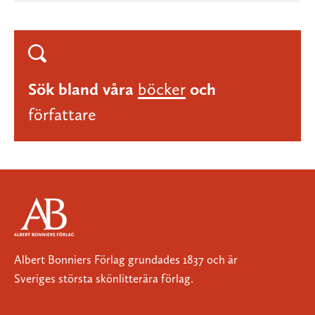
Sök bland våra
böcker
och
författare
Albert Bonniers Förlag grundades 1837 och är
Sveriges största skönlitterära förlag.