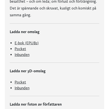
besatthet – och om leda; om förlust och förträngning.
Det är spännande och skruvat, kusligt och komiskt på
samma gång.
Ladda ner omslag
E-bok (EPUB2)
Pocket
Inbunden
Ladda ner 3D-omslag
Pocket
Inbunden
Ladda ner foton av författaren