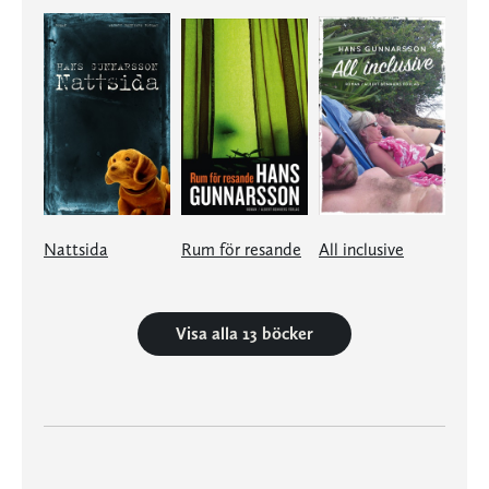
Nattsida
Rum för resande
All inclusive
Visa alla 13 böcker