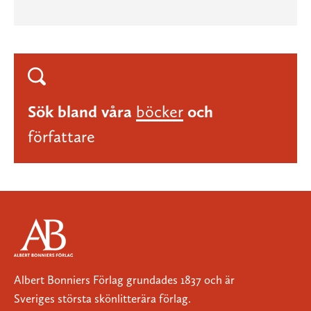
Sök bland våra
böcker
och
författare
Albert Bonniers Förlag grundades 1837 och är
Sveriges största skönlitterära förlag.