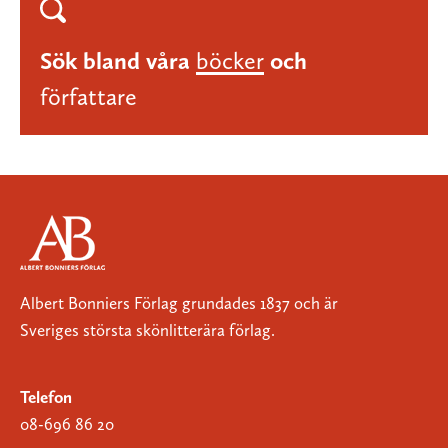
Sök bland våra
böcker
och
författare
Albert Bonniers Förlag grundades 1837 och är
Sveriges största skönlitterära förlag.
Telefon
08-696 86 20