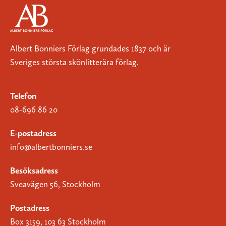
Albert Bonniers Förlag grundades 1837 och är
Sveriges största skönlitterära förlag.
Telefon
08-696 86 20
E-postadress
info@albertbonniers.se
Besöksadress
Sveavägen 56, Stockholm
Postadress
Box 3159, 103 63 Stockholm