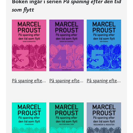
Boken ingår i serien
På spaning efter den tid
som flytt
På spaning efter den tid som flytt. 3
På spaning efter den tid som flytt. 4
På spaning efter den tid som flytt. 5