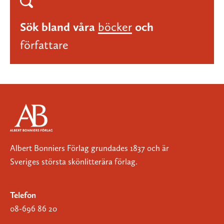
Sök bland våra
böcker
och
författare
Albert Bonniers Förlag grundades 1837 och är
Sveriges största skönlitterära förlag.
Telefon
08-696 86 20