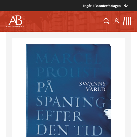
Ingår i Bonnierförlagen