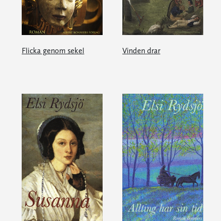
Flicka genom sekel
Vinden drar