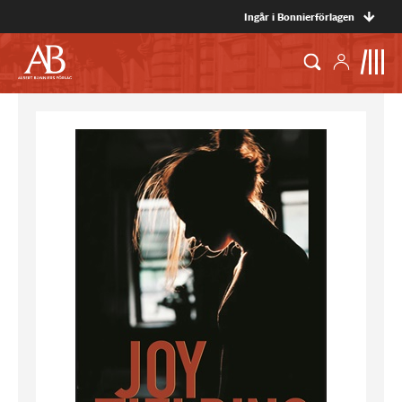
Ingår i Bonnierförlagen