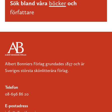
Sök bland våra
böcker
och
författare
Albert Bonniers Förlag grundades 1837 och är
Sveriges största skönlitterära förlag.
Telefon
08-696 86 20
E-postadress