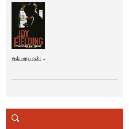
Viskningar och lögner