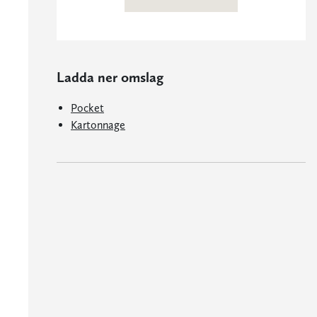
Ladda ner omslag
Pocket
Kartonnage