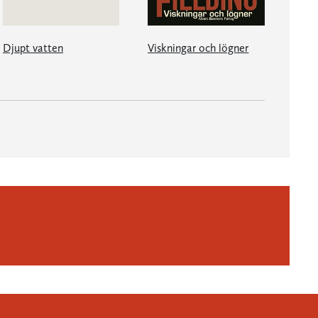
Djupt vatten
Viskningar och lögner