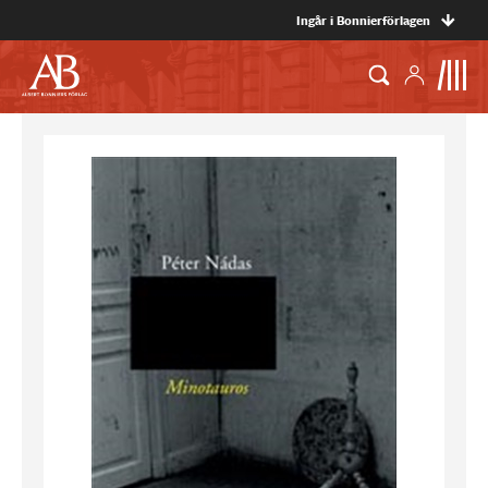
Ingår i Bonnierförlagen