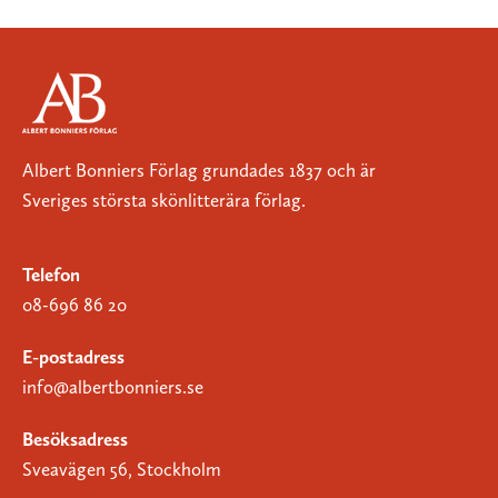
Albert Bonniers Förlag grundades 1837 och är
Sveriges största skönlitterära förlag.
Telefon
08-696 86 20
E-postadress
info@albertbonniers.se
Besöksadress
Sveavägen 56, Stockholm