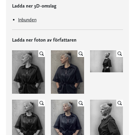
Ladda ner 3D-omslag
Inbunden
Ladda ner foton av författaren