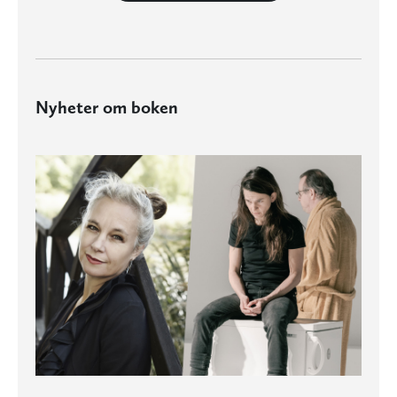
Nyheter om boken