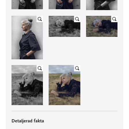
Detaljerad fakta