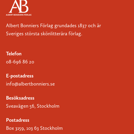
Albert Bonniers Förlag grundades 1837 och är
Sveriges största skönlitterära förlag.
Telefon
08-696 86 20
E-postadress
info@albertbonniers.se
Besöksadress
Sveavägen 56, Stockholm
Postadress
Box 3159, 103 63 Stockholm