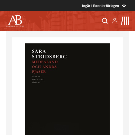
Ingår i Bonnierförlagen