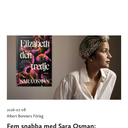
2026-07-08
Albert Bonniers Förlag
Fem snabba med Sara Osman: