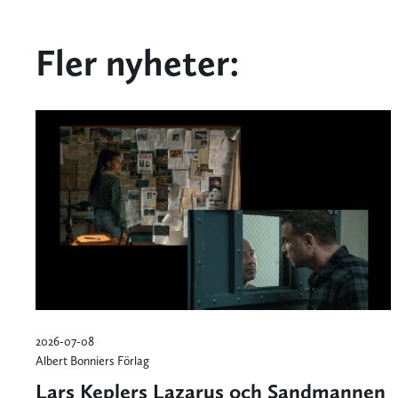
Fler nyheter:
2026-07-08
Albert Bonniers Förlag
Lars Keplers Lazarus och Sandmannen