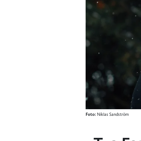
Foto:
Niklas Sandström