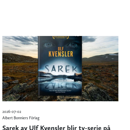
2026-07-02
Albert Bonniers Förlag
Sarek av Ulf Kvensler blir tv-serie på