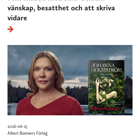
vänskap, besatthet och att skriva
vidare
2026-06-25
Albert Bonniers Förlag