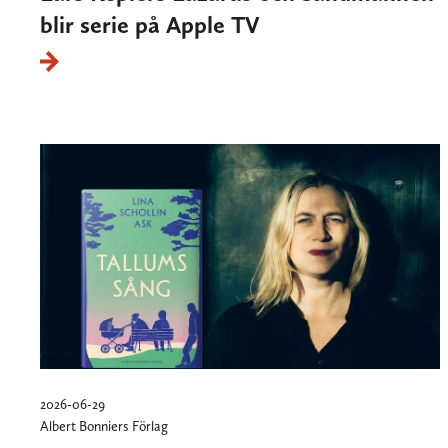
blir serie på Apple TV
2026-06-29
Albert Bonniers Förlag