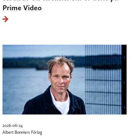
Prime Video
2026-06-24
Albert Bonniers Förlag