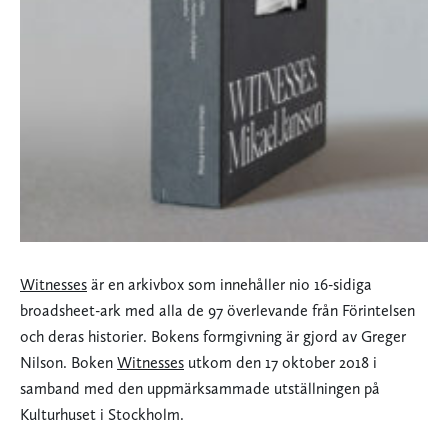
Witnesses
är en arkivbox som innehåller nio 16-sidiga
broadsheet-ark med alla de 97 överlevande från Förintelsen
och deras historier. Bokens formgivning är gjord av Greger
Nilson. Boken
Witnesses
utkom den 17 oktober 2018 i
samband med den uppmärksammade utställningen på
Kulturhuset i Stockholm.