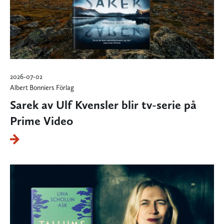
2026-07-02
Albert Bonniers Förlag
Sarek av Ulf Kvensler blir tv-serie på
Prime Video