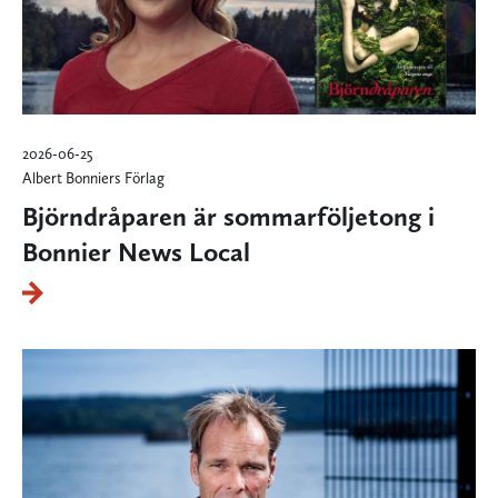
2026-06-25
Albert Bonniers Förlag
Björndråparen är sommarföljetong i
Bonnier News Local