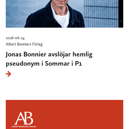
2026-06-24
Albert Bonniers Förlag
Jonas Bonnier avslöjar hemlig
pseudonym i Sommar i P1