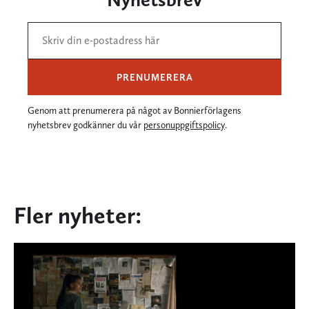
PRENUMERERA
Genom att prenumerera på något av Bonnierförlagens
nyhetsbrev godkänner du vår
personuppgiftspolicy
.
Fler nyheter: