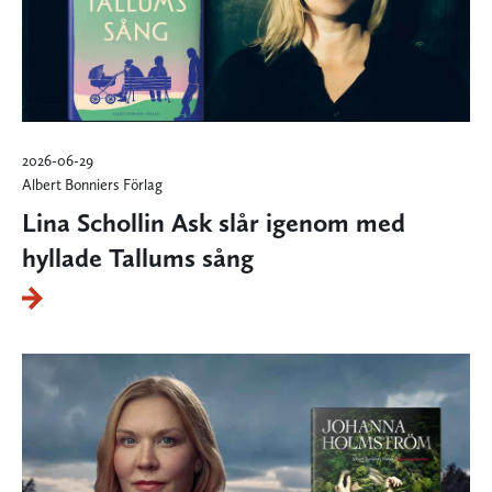
2026-06-29
Albert Bonniers Förlag
Lina Schollin Ask slår igenom med
hyllade Tallums sång