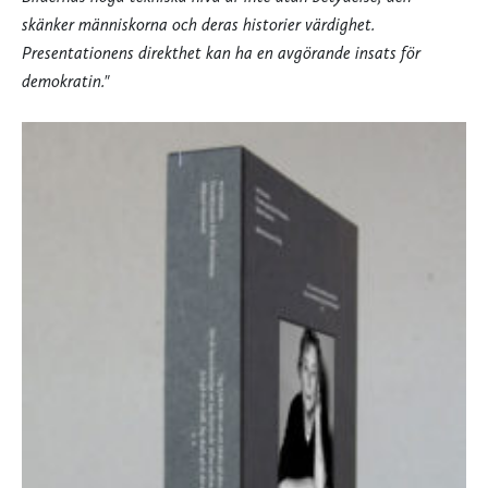
skänker människorna och deras historier värdighet.
Presentationens direkthet kan ha en avgörande insats för
demokratin."