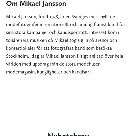
Om Mikael Jansson
Mikael Jansson, född 1958, är en Sveriges mest hyllade
modefotografer internationellt och är idag främst känd för
sina stora kampanjer och kändisporträtt. Intresset kom i
tonåren via musiken då Mikael tog sig in på arenor och
konsertlokaler för att fotografera band som besökte
Stockholm. Idag är Mikael Jansson flitigt anlitad över hela
världen med uppdrag från de stora modehusen,
modemagasin, kungligheter och kändisar.
Nyhetsbrev