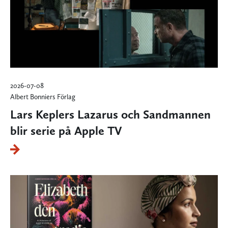
2026-07-08
Albert Bonniers Förlag
Lars Keplers Lazarus och Sandmannen
blir serie på Apple TV