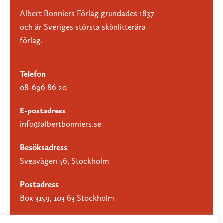
Albert Bonniers Förlag grundades 1837
och är Sveriges största skönlitterära
förlag.
Telefon
08-696 86 20
E-postadress
info@albertbonniers.se
Besöksadress
Sveavägen 56, Stockholm
Postadress
Box 3159, 103 63 Stockholm