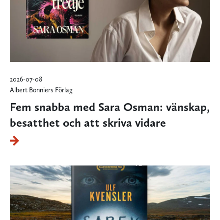
2026-07-08
Albert Bonniers Förlag
Fem snabba med Sara Osman: vänskap,
besatthet och att skriva vidare