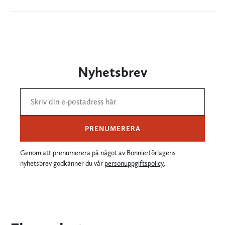
Nyhetsbrev
PRENUMERERA
Genom att prenumerera på något av Bonnierförlagens
nyhetsbrev godkänner du vår
personuppgiftspolicy
.