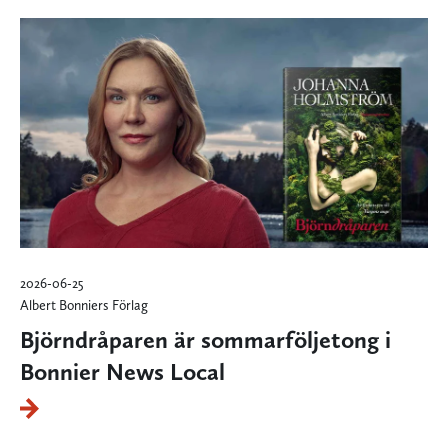
2026-06-25
Albert Bonniers Förlag
Björndråparen är sommarföljetong i
Bonnier News Local