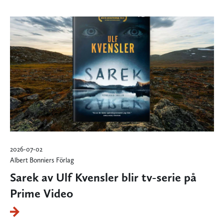
2026-07-02
Albert Bonniers Förlag
Sarek av Ulf Kvensler blir tv-serie på
Prime Video