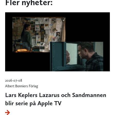
Fler nyheter:
2026-07-08
Albert Bonniers Förlag
Lars Keplers Lazarus och Sandmannen
blir serie på Apple TV