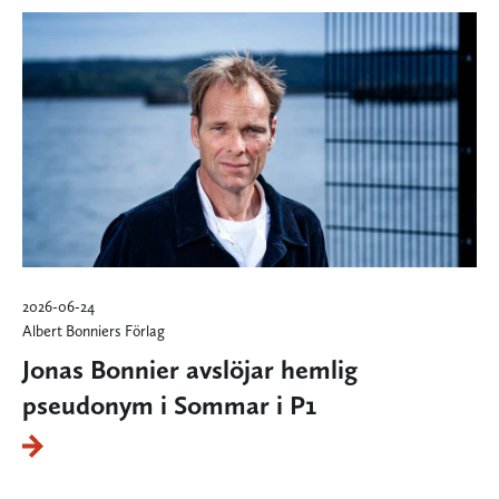
2026-06-24
Albert Bonniers Förlag
Jonas Bonnier avslöjar hemlig
pseudonym i Sommar i P1