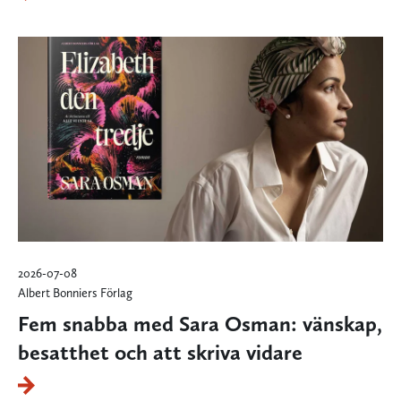
2026-07-08
Albert Bonniers Förlag
Fem snabba med Sara Osman: vänskap,
besatthet och att skriva vidare