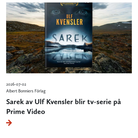
2026-07-02
Albert Bonniers Förlag
Sarek av Ulf Kvensler blir tv-serie på
Prime Video