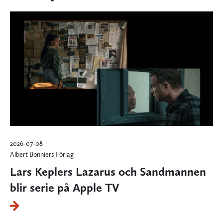
2026-07-08
Albert Bonniers Förlag
Lars Keplers Lazarus och Sandmannen
blir serie på Apple TV