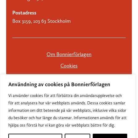
Postadress
Box 3159, 103 63 Stockholm
Om Bonnierförlagen
Cookies
Integritetspolicy
Användning av cookies på Bonnierförlagen
Vi använder cookies för att förbättra din användarupplevelse och
för att analysera hur vår webbplats används. Dessa cookies samlar
information om ditt beteende på vår webbplats, inklusive vilka sidor
du besöker och hur länge du stannar. Informationen används för att
hjälpa oss förstå hur vi kan göra vår webbplats bättre för dig.