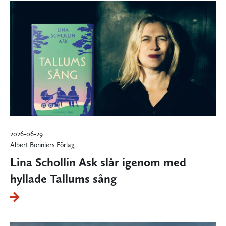
2026-06-29
Albert Bonniers Förlag
Lina Schollin Ask slår igenom med
hyllade Tallums sång