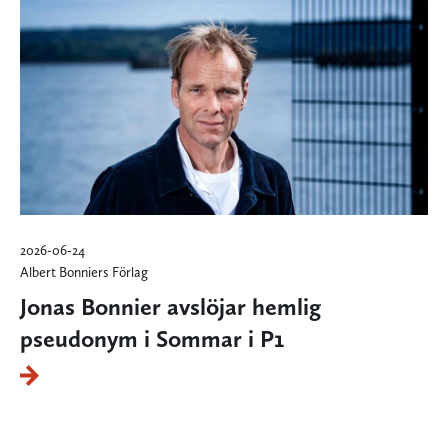
2026-06-24
Albert Bonniers Förlag
Jonas Bonnier avslöjar hemlig
pseudonym i Sommar i P1