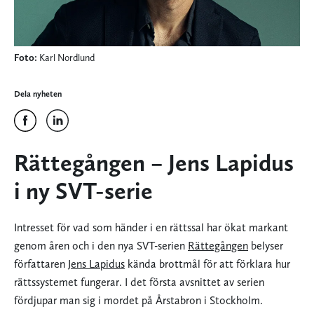
Foto:
Karl Nordlund
Dela nyheten
Rättegången – Jens Lapidus
i ny SVT-serie
Intresset för vad som händer i en rättssal har ökat markant
genom åren och i den nya SVT-serien
Rättegången
belyser
författaren
Jens Lapidus
kända brottmål för att förklara hur
rättssystemet fungerar. I det första avsnittet av serien
fördjupar man sig i mordet på Årstabron i Stockholm.