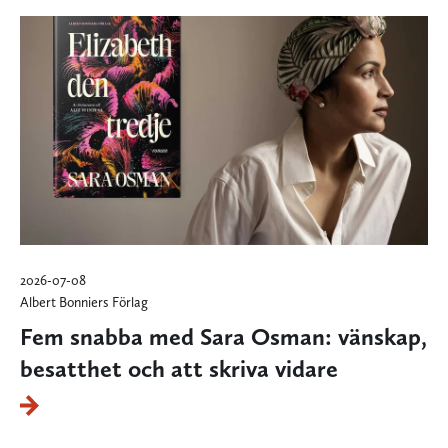
2026-07-08
Albert Bonniers Förlag
Fem snabba med Sara Osman: vänskap,
besatthet och att skriva vidare