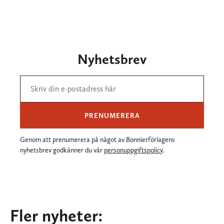
Nyhetsbrev
PRENUMERERA
Genom att prenumerera på något av Bonnierförlagens
nyhetsbrev godkänner du vår
personuppgiftspolicy
.
Fler nyheter: