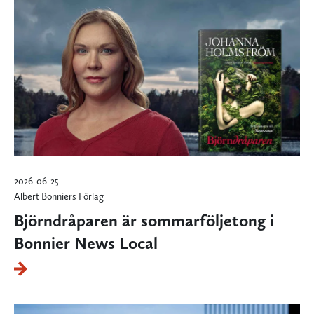
2026-06-25
Albert Bonniers Förlag
Björndråparen är sommarföljetong i
Bonnier News Local