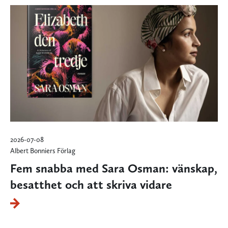
2026-07-08
Albert Bonniers Förlag
Fem snabba med Sara Osman: vänskap,
besatthet och att skriva vidare