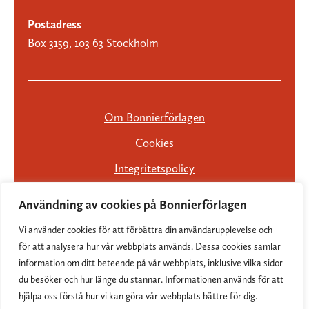
Postadress
Box 3159, 103 63 Stockholm
Om Bonnierförlagen
Cookies
Integritetspolicy
Användning av cookies på Bonnierförlagen
Vi använder cookies för att förbättra din användarupplevelse och
för att analysera hur vår webbplats används. Dessa cookies samlar
information om ditt beteende på vår webbplats, inklusive vilka sidor
du besöker och hur länge du stannar. Informationen används för att
hjälpa oss förstå hur vi kan göra vår webbplats bättre för dig.