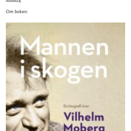
Om boken: