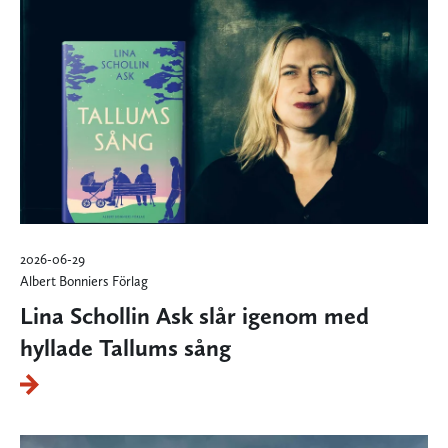
2026-06-29
Albert Bonniers Förlag
Lina Schollin Ask slår igenom med
hyllade Tallums sång