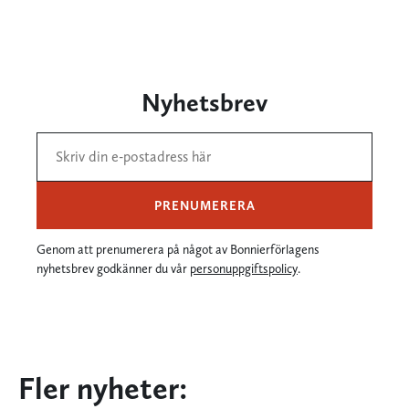
Nyhetsbrev
PRENUMERERA
Genom att prenumerera på något av Bonnierförlagens
nyhetsbrev godkänner du vår
personuppgiftspolicy
.
Fler nyheter: