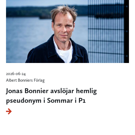
2026-06-24
Albert Bonniers Förlag
Jonas Bonnier avslöjar hemlig
pseudonym i Sommar i P1