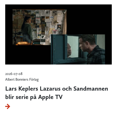
2026-07-08
Albert Bonniers Förlag
Lars Keplers Lazarus och Sandmannen
blir serie på Apple TV