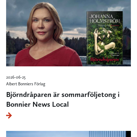
2026-06-25
Albert Bonniers Förlag
Björndråparen är sommarföljetong i
Bonnier News Local