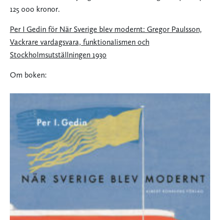
125 000 kronor.
Per I Gedin för När Sverige blev modernt: Gregor Paulsson,
Vackrare vardagsvara, funktionalismen och
Stockholmsutställningen 1930
Om boken: