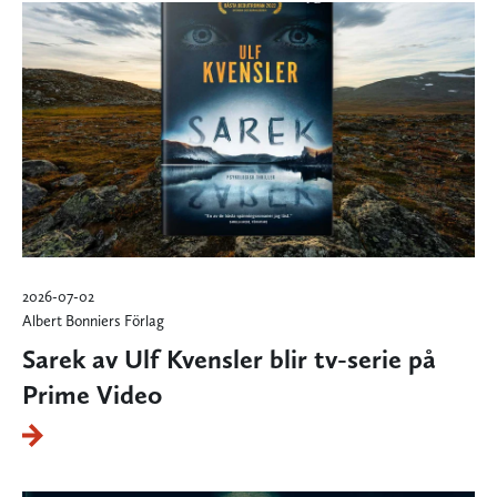
2026-07-02
Albert Bonniers Förlag
Sarek av Ulf Kvensler blir tv-serie på
Prime Video