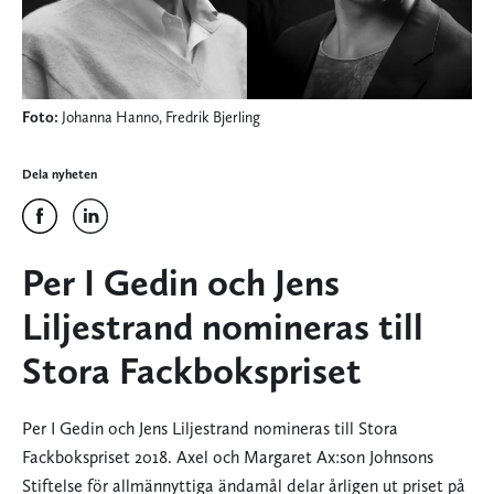
Foto:
Johanna Hanno, Fredrik Bjerling
Dela nyheten
Per I Gedin och Jens
Liljestrand nomineras till
Stora Fackbokspriset
Per I Gedin och Jens Liljestrand nomineras till Stora
Fackbokspriset 2018. Axel och Margaret Ax:son Johnsons
Stiftelse för allmännyttiga ändamål delar årligen ut priset på