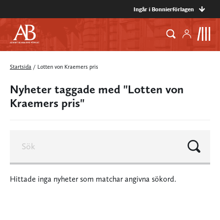
Ingår i Bonnierförlagen
Startsida
/
Lotten von Kraemers pris
Nyheter taggade med "Lotten von
Kraemers pris"
Hittade inga nyheter som matchar angivna sökord.