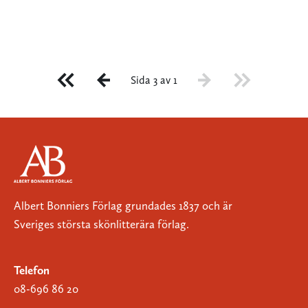
Sida 3 av 1
Albert Bonniers Förlag grundades 1837 och är
Sveriges största skönlitterära förlag.
Telefon
08-696 86 20