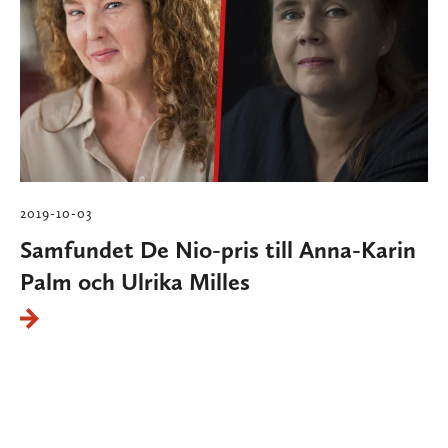
2019-10-03
Samfundet De Nio-pris till Anna-Karin
Palm och Ulrika Milles