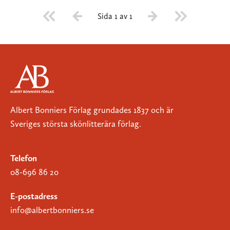
Sida 1 av 1
Albert Bonniers Förlag grundades 1837 och är
Sveriges största skönlitterära förlag.
Telefon
08-696 86 20
E-postadress
info@albertbonniers.se