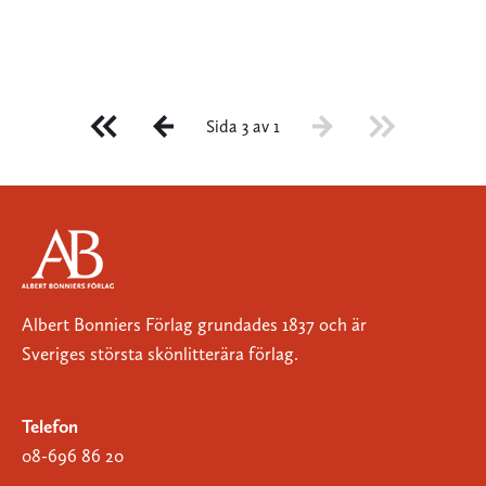
Sida 3 av 1
Albert Bonniers Förlag grundades 1837 och är
Sveriges största skönlitterära förlag.
Telefon
08-696 86 20