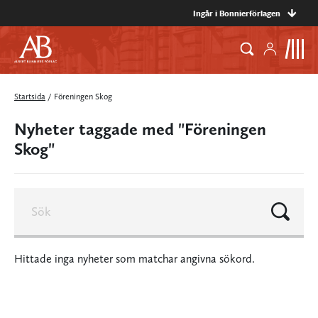
Ingår i Bonnierförlagen
Startsida
/
Föreningen Skog
Nyheter taggade med "Föreningen
Skog"
Hittade inga nyheter som matchar angivna sökord.