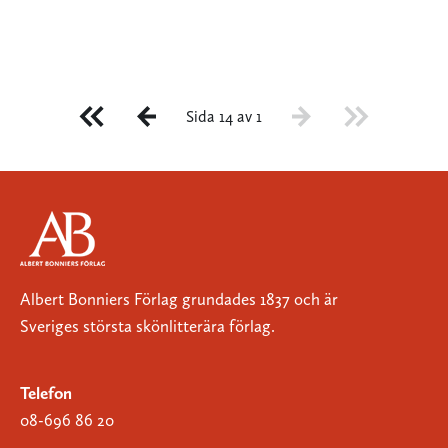
Sida 14 av 1
Albert Bonniers Förlag grundades 1837 och är
Sveriges största skönlitterära förlag.
Telefon
08-696 86 20