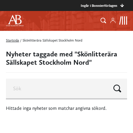
Ingår i Bonnierförlagen
Startsida
/
Skönlitterära Sällskapet Stockholm Nord
Nyheter taggade med "Skönlitterära
Sällskapet Stockholm Nord"
Hittade inga nyheter som matchar angivna sökord.