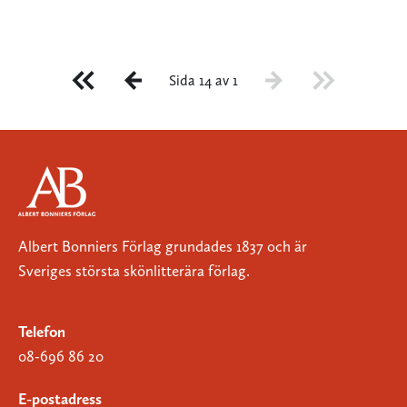
Sida 14 av 1
Albert Bonniers Förlag grundades 1837 och är
Sveriges största skönlitterära förlag.
Telefon
08-696 86 20
E-postadress