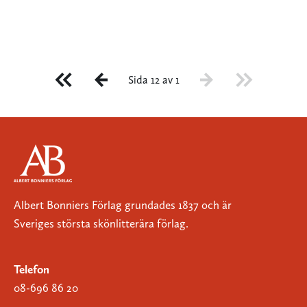
Sida 12 av 1
Albert Bonniers Förlag grundades 1837 och är
Sveriges största skönlitterära förlag.
Telefon
08-696 86 20