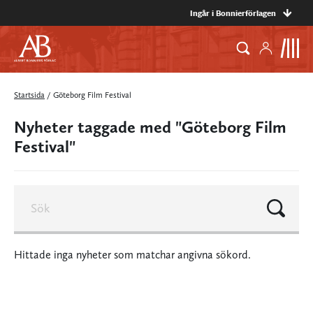
Ingår i Bonnierförlagen
Startsida
/
Göteborg Film Festival
Nyheter taggade med "Göteborg Film
Festival"
Hittade inga nyheter som matchar angivna sökord.