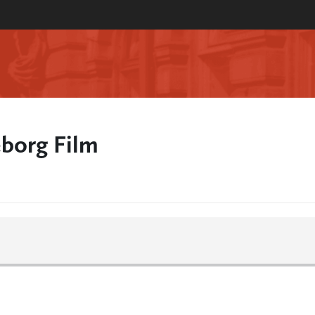
borg Film