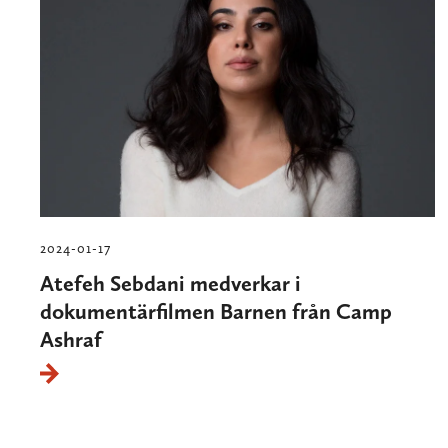
2024-01-17
Atefeh Sebdani medverkar i
dokumentärfilmen Barnen från Camp
Ashraf