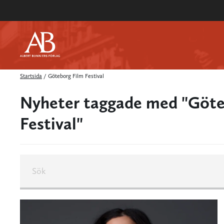
Startsida
/
Göteborg Film Festival
Nyheter taggade med "Göte
Festival"