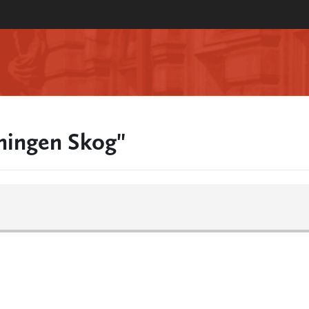
ningen Skog"