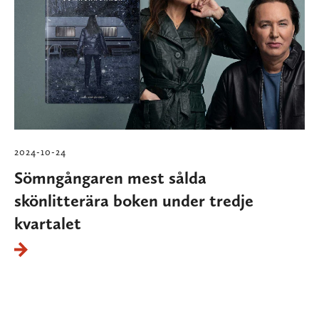
2024-10-24
Sömngångaren mest sålda
skönlitterära boken under tredje
kvartalet