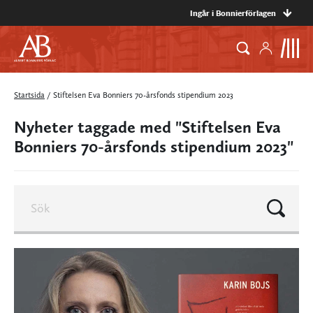
Ingår i Bonnierförlagen
Startsida
/
Stiftelsen Eva Bonniers 70-årsfonds stipendium 2023
Nyheter taggade med "Stiftelsen Eva
Bonniers 70-årsfonds stipendium 2023"