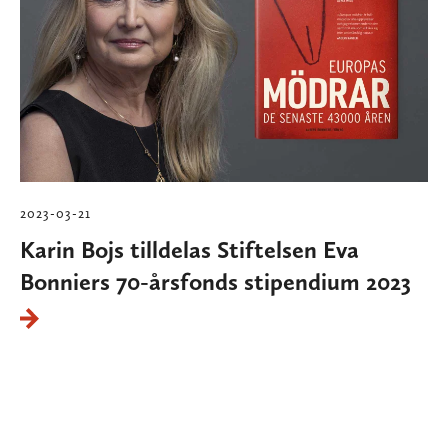
2023-03-21
Karin Bojs tilldelas Stiftelsen Eva
Bonniers 70-årsfonds stipendium 2023