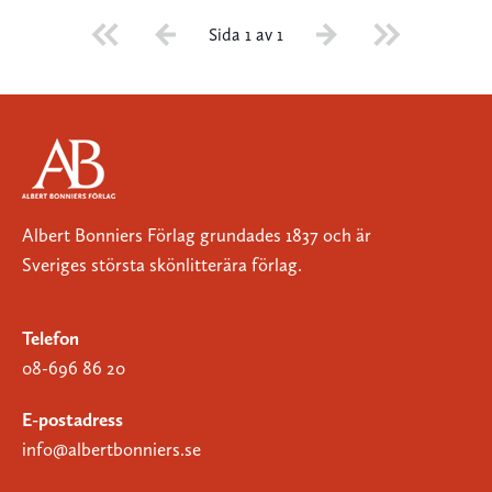
Sida 1 av 1
Albert Bonniers Förlag grundades 1837 och är
Sveriges största skönlitterära förlag.
Telefon
08-696 86 20
E-postadress
info@albertbonniers.se