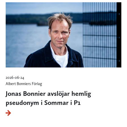
2026-06-24
Albert Bonniers Förlag
Jonas Bonnier avslöjar hemlig
pseudonym i Sommar i P1