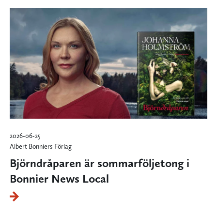
2026-06-25
Albert Bonniers Förlag
Björndråparen är sommarföljetong i
Bonnier News Local