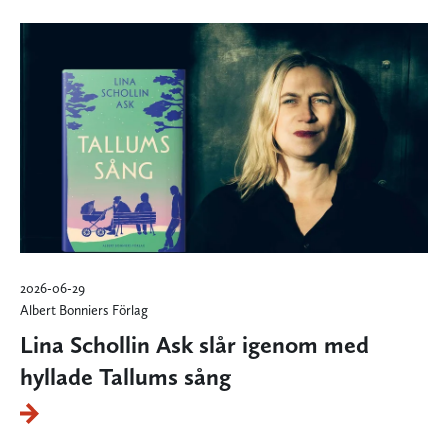
2026-06-29
Albert Bonniers Förlag
Lina Schollin Ask slår igenom med
hyllade Tallums sång