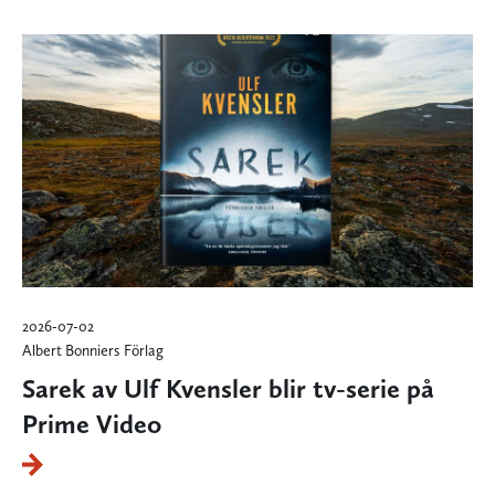
2026-07-02
Albert Bonniers Förlag
Sarek av Ulf Kvensler blir tv-serie på
Prime Video