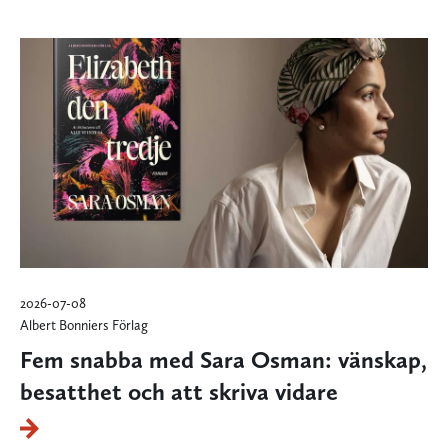
2026-07-08
Albert Bonniers Förlag
Fem snabba med Sara Osman: vänskap,
besatthet och att skriva vidare