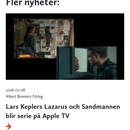
Fler nyheter:
2026-07-08
Albert Bonniers Förlag
Lars Keplers Lazarus och Sandmannen
blir serie på Apple TV