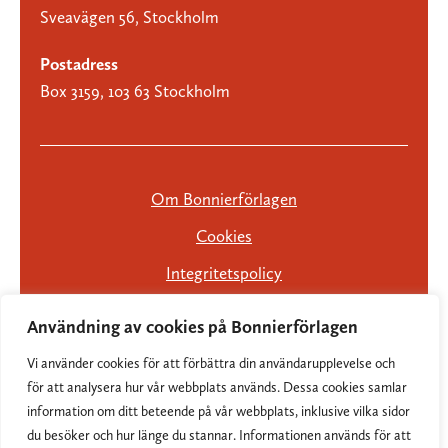
Sveavägen 56, Stockholm
Postadress
Box 3159, 103 63 Stockholm
Om Bonnierförlagen
Cookies
Integritetspolicy
Användning av cookies på Bonnierförlagen
Vi använder cookies för att förbättra din användarupplevelse och
för att analysera hur vår webbplats används. Dessa cookies samlar
information om ditt beteende på vår webbplats, inklusive vilka sidor
du besöker och hur länge du stannar. Informationen används för att