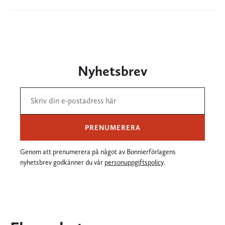
Nyhetsbrev
PRENUMERERA
Genom att prenumerera på något av Bonnierförlagens
nyhetsbrev godkänner du vår
personuppgiftspolicy
.