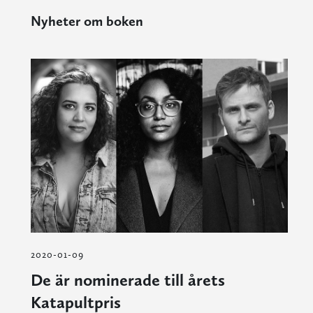
Nyheter om boken
2020-01-09
De är nominerade till årets
Katapultpris