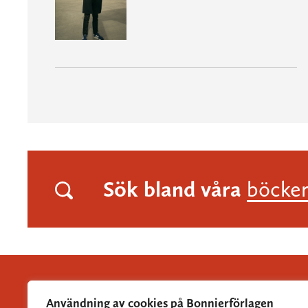
Sök bland våra
böcke
Användning av cookies på Bonnierförlagen