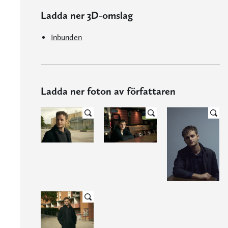
Ladda ner 3D-omslag
Inbunden
Ladda ner foton av författaren