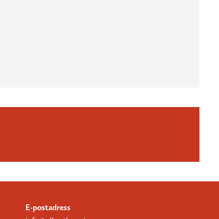
E-postadress