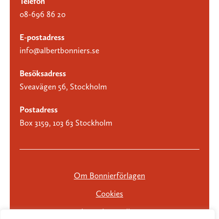
Telefon
08-696 86 20
E-postadress
info@albertbonniers.se
Besöksadress
Sveavägen 56, Stockholm
Postadress
Box 3159, 103 63 Stockholm
Om Bonnierförlagen
Cookies
Integritetspolicy