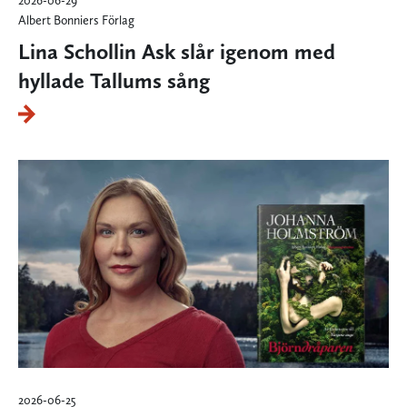
Albert Bonniers Förlag
Lina Schollin Ask slår igenom med
hyllade Tallums sång
2026-06-25