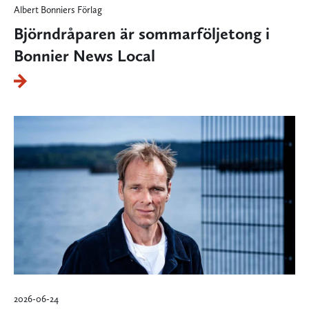
Albert Bonniers Förlag
Björndråparen är sommarföljetong i
Bonnier News Local
2026-06-24