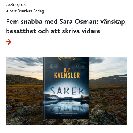
2026-07-08
Albert Bonniers Förlag
Fem snabba med Sara Osman: vänskap,
besatthet och att skriva vidare