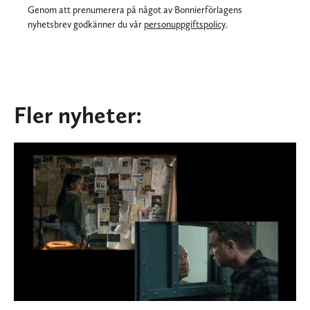
Genom att prenumerera på något av Bonnierförlagens
nyhetsbrev godkänner du vår
personuppgiftspolicy
.
Fler nyheter: