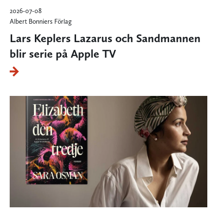
2026-07-08
Albert Bonniers Förlag
Lars Keplers Lazarus och Sandmannen
blir serie på Apple TV