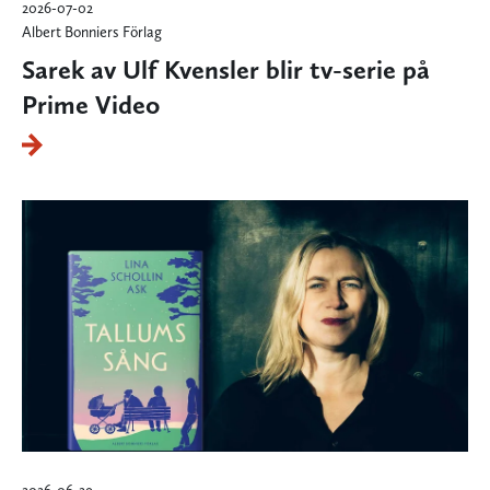
2026-07-02
Albert Bonniers Förlag
Sarek av Ulf Kvensler blir tv-serie på
Prime Video
2026-06-29