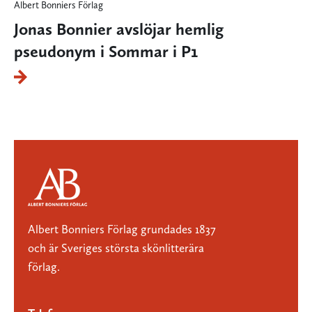
Albert Bonniers Förlag
Jonas Bonnier avslöjar hemlig
pseudonym i Sommar i P1
Albert Bonniers Förlag grundades 1837
och är Sveriges största skönlitterära
förlag.