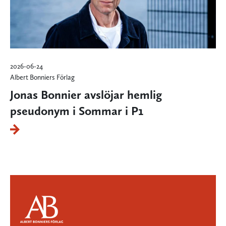
2026-06-24
Albert Bonniers Förlag
Jonas Bonnier avslöjar hemlig
pseudonym i Sommar i P1