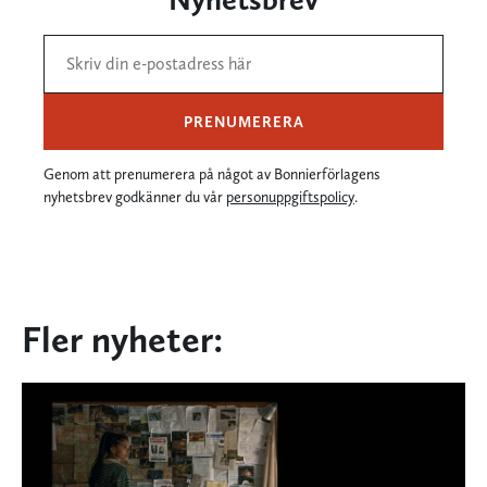
PRENUMERERA
Genom att prenumerera på något av Bonnierförlagens
nyhetsbrev godkänner du vår
personuppgiftspolicy
.
Fler nyheter: