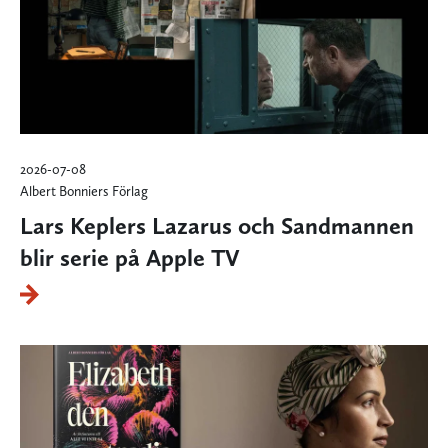
2026-07-08
Albert Bonniers Förlag
Lars Keplers Lazarus och Sandmannen
blir serie på Apple TV