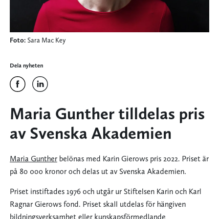
Foto:
Sara Mac Key
Dela nyheten
Maria Gunther tilldelas pris
av Svenska Akademien
Maria Gunther
belönas med Karin Gierows pris 2022. Priset är
på 80 000 kronor och delas ut av Svenska Akademien.
Priset instiftades 1976 och utgår ur Stiftelsen Karin och Karl
Ragnar Gierows fond. Priset skall utdelas för hängiven
bildningsverksamhet eller kunskapsförmedlande