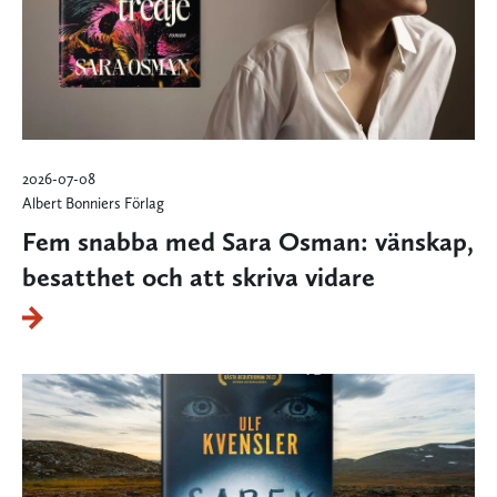
2026-07-08
Albert Bonniers Förlag
Fem snabba med Sara Osman: vänskap,
besatthet och att skriva vidare