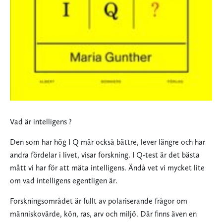
Vad är intelligens ?
Den som har hög I Q mår också bättre, lever längre och har
andra fördelar i livet, visar forskning. I Q-test är det bästa
mått vi har för att mäta intelligens. Ändå vet vi mycket lite
om vad intelligens egentligen är.
Forskningsområdet är fullt av polariserande frågor om
människovärde, kön, ras, arv och miljö. Där finns även en