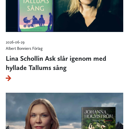
2026-06-29
Albert Bonniers Förlag
Lina Schollin Ask slår igenom med
hyllade Tallums sång