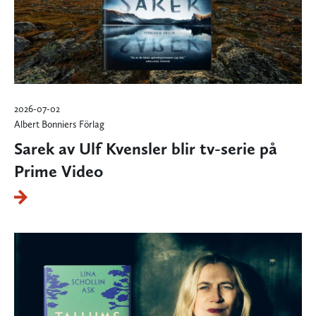
2026-07-02
Albert Bonniers Förlag
Sarek av Ulf Kvensler blir tv-serie på
Prime Video