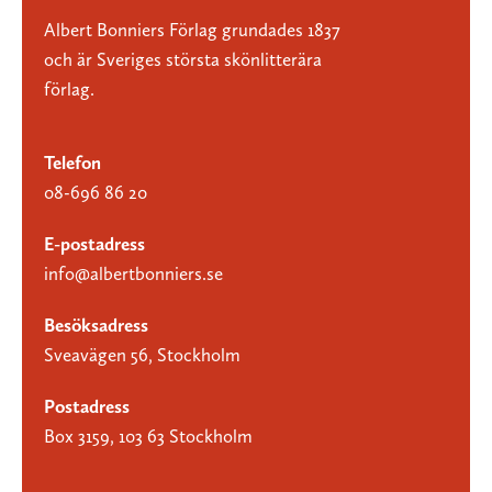
Albert Bonniers Förlag grundades 1837
och är Sveriges största skönlitterära
förlag.
Telefon
08-696 86 20
E-postadress
info@albertbonniers.se
Besöksadress
Sveavägen 56, Stockholm
Postadress
Box 3159, 103 63 Stockholm