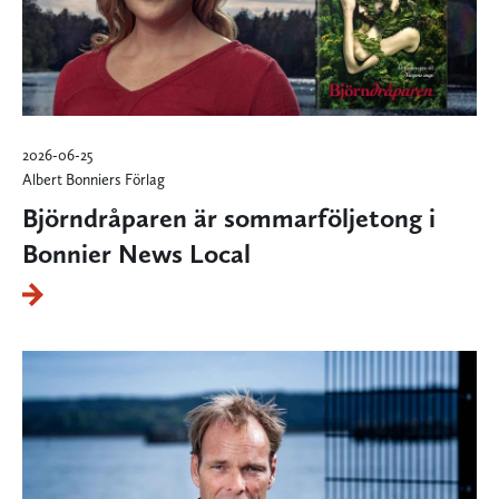
2026-06-25
Albert Bonniers Förlag
Björndråparen är sommarföljetong i
Bonnier News Local