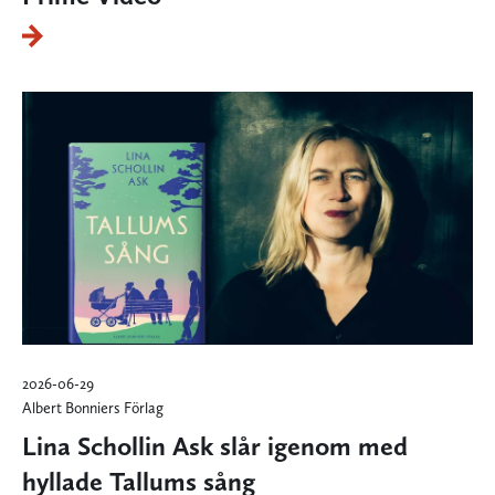
2026-06-29
Albert Bonniers Förlag
Lina Schollin Ask slår igenom med
hyllade Tallums sång