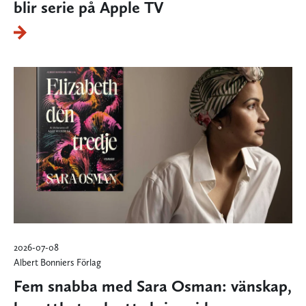
blir serie på Apple TV
2026-07-08
Albert Bonniers Förlag
Fem snabba med Sara Osman: vänskap,