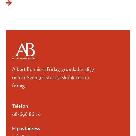
Albert Bonniers Förlag grundades 1837
och är Sveriges största skönlitterära
förlag.
Telefon
08-696 86 20
E-postadress