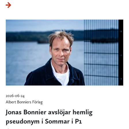
2026-06-24
Albert Bonniers Förlag
Jonas Bonnier avslöjar hemlig
pseudonym i Sommar i P1