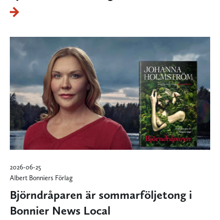
2026-06-25
Albert Bonniers Förlag
Björndråparen är sommarföljetong i
Bonnier News Local