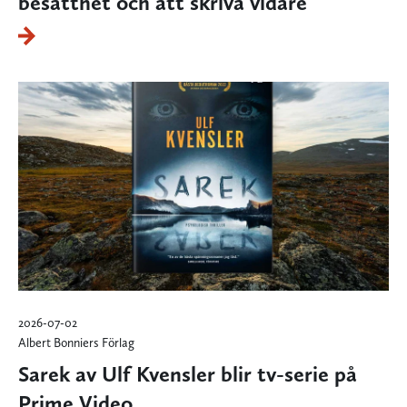
besatthet och att skriva vidare
2026-07-02
Albert Bonniers Förlag
Sarek av Ulf Kvensler blir tv-serie på
Prime Video