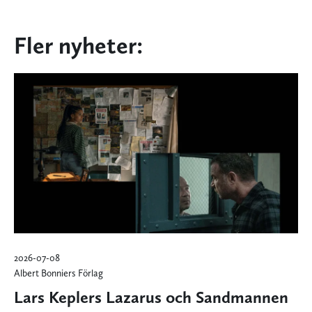
Fler nyheter:
2026-07-08
Albert Bonniers Förlag
Lars Keplers Lazarus och Sandmannen