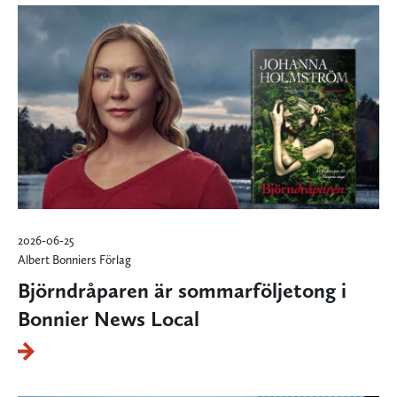
2026-06-25
Albert Bonniers Förlag
Björndråparen är sommarföljetong i
Bonnier News Local