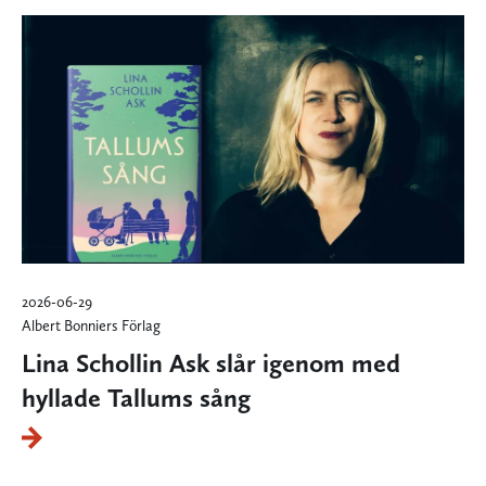
2026-06-29
Albert Bonniers Förlag
Lina Schollin Ask slår igenom med
hyllade Tallums sång