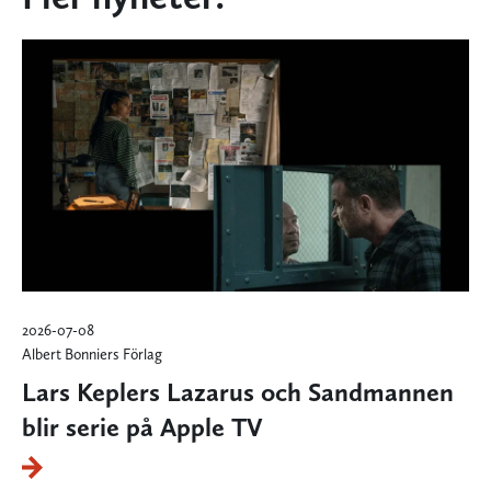
2026-07-08
Albert Bonniers Förlag
Lars Keplers Lazarus och Sandmannen
blir serie på Apple TV