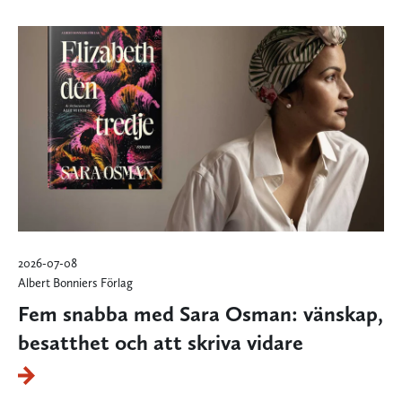
2026-07-08
Albert Bonniers Förlag
Fem snabba med Sara Osman: vänskap,
besatthet och att skriva vidare