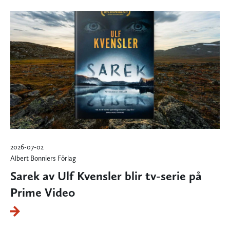
2026-07-02
Albert Bonniers Förlag
Sarek av Ulf Kvensler blir tv-serie på
Prime Video