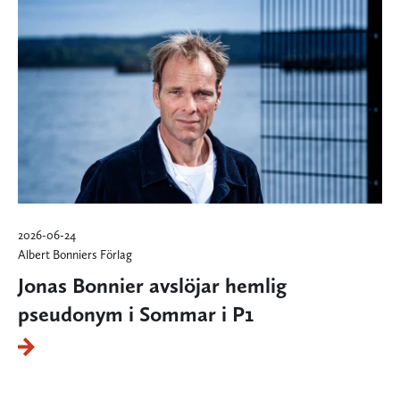
2026-06-24
Albert Bonniers Förlag
Jonas Bonnier avslöjar hemlig
pseudonym i Sommar i P1