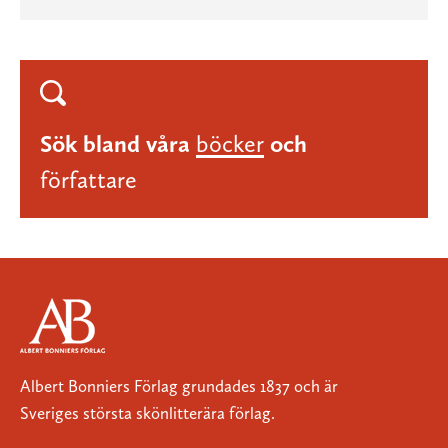
Sök bland våra
böcker
och
författare
Albert Bonniers Förlag grundades 1837 och är
Sveriges största skönlitterära förlag.