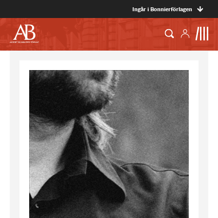
Ingår i Bonnierförlagen