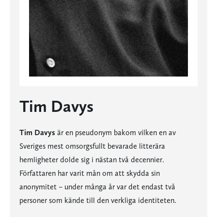
Tim Davys
Tim Davys
är en pseudonym bakom vilken en av
Sveriges mest omsorgsfullt bevarade litterära
hemligheter dolde sig i nästan två decennier.
Författaren har varit mån om att skydda sin
anonymitet – under många år var det endast två
personer som kände till den verkliga identiteten.