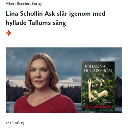
Albert Bonniers Förlag
Lina Schollin Ask slår igenom med
hyllade Tallums sång
2026-06-25