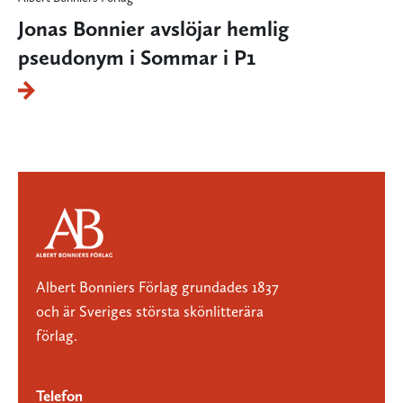
Jonas Bonnier avslöjar hemlig
pseudonym i Sommar i P1
Albert Bonniers Förlag grundades 1837
och är Sveriges största skönlitterära
förlag.
Telefon