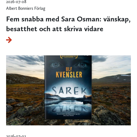
2026-07-08
Albert Bonniers Förlag
Fem snabba med Sara Osman: vänskap,
besatthet och att skriva vidare
2026-07-02