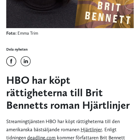
Foto:
Emma Trim
Dela nyheten
HBO har köpt
rättigheterna till Brit
Bennetts roman Hjärtlinjer
Streamingtjänsten HBO har köpt rättigheterna till den
amerikanska bästsäljande romanen
Hjärtlinjer
. Enligt
tidningen
deadline.com
kommer författaren Brit Bennett