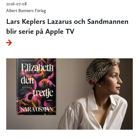
2026-07-08
Albert Bonniers Förlag
Lars Keplers Lazarus och Sandmannen
blir serie på Apple TV