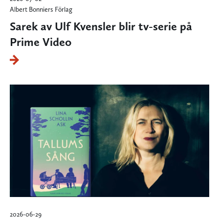
Albert Bonniers Förlag
Sarek av Ulf Kvensler blir tv-serie på
Prime Video
2026-06-29