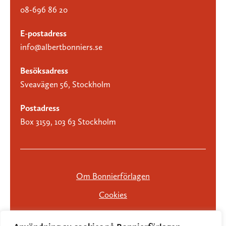
08-696 86 20
E-postadress
info@albertbonniers.se
Besöksadress
Sveavägen 56, Stockholm
Postadress
Box 3159, 103 63 Stockholm
Om Bonnierförlagen
Cookies
Integritetspolicy