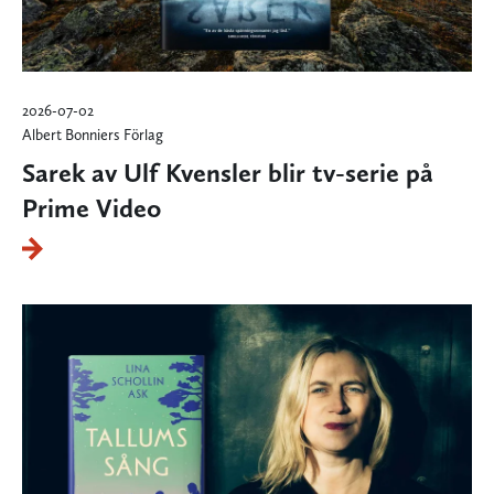
2026-07-02
Albert Bonniers Förlag
Sarek av Ulf Kvensler blir tv-serie på
Prime Video