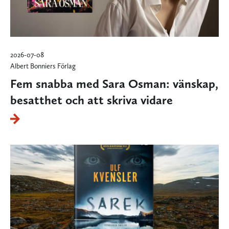
2026-07-08
Albert Bonniers Förlag
Fem snabba med Sara Osman: vänskap,
besatthet och att skriva vidare