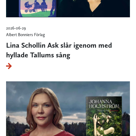
2026-06-29
Albert Bonniers Förlag
Lina Schollin Ask slår igenom med
hyllade Tallums sång