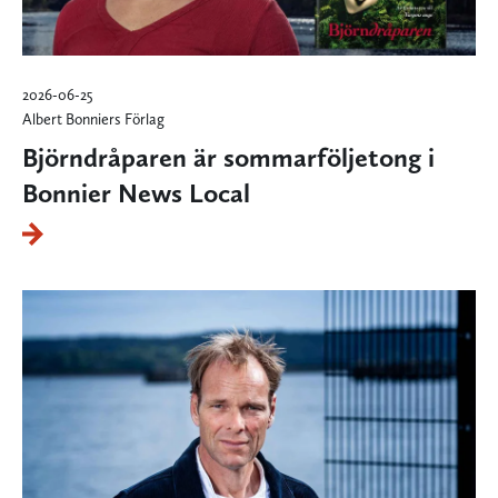
2026-06-25
Albert Bonniers Förlag
Björndråparen är sommarföljetong i
Bonnier News Local