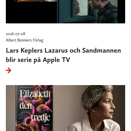
2026-07-08
Albert Bonniers Förlag
Lars Keplers Lazarus och Sandmannen
blir serie på Apple TV