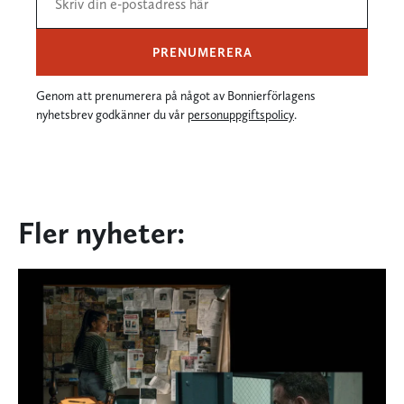
PRENUMERERA
Genom att prenumerera på något av Bonnierförlagens
nyhetsbrev godkänner du vår
personuppgiftspolicy
.
Fler nyheter: