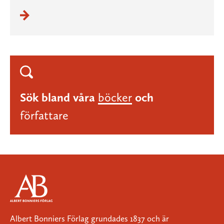
Sök bland våra
böcker
och
författare
Albert Bonniers Förlag grundades 1837 och är