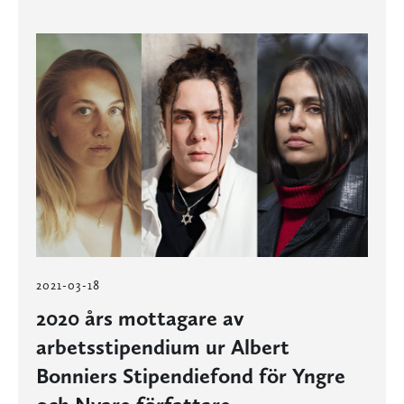
2021-03-18
2020 års mottagare av
arbetsstipendium ur Albert
Bonniers Stipendiefond för Yngre