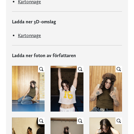
Kartonnage
Ladda ner 3D-omslag
Kartonnage
Ladda ner foton av författaren