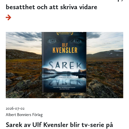
besatthet och att skriva vidare
2026-07-02
Albert Bonniers Förlag
Sarek av Ulf Kvensler blir tv-serie på