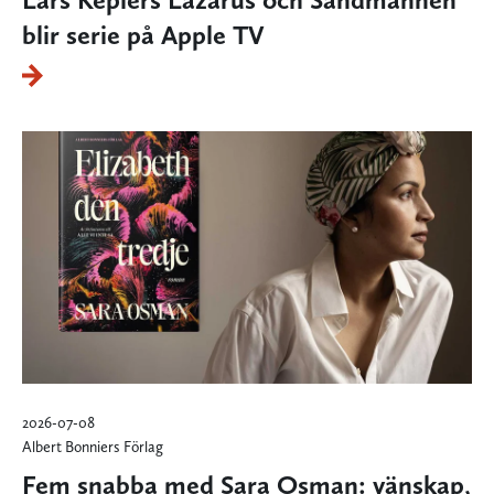
blir serie på Apple TV
2026-07-08
Albert Bonniers Förlag
Fem snabba med Sara Osman: vänskap,