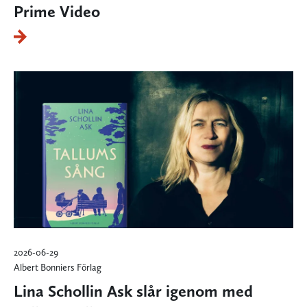
Prime Video
2026-06-29
Albert Bonniers Förlag
Lina Schollin Ask slår igenom med