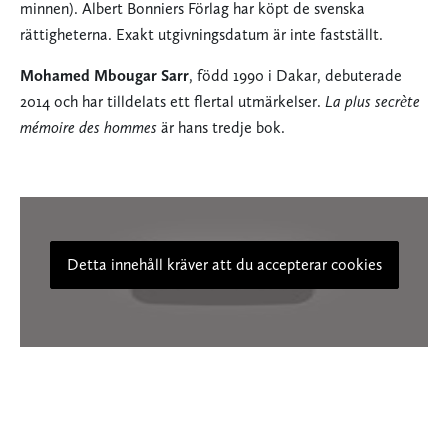
minnen). Albert Bonniers Förlag har köpt de svenska
rättigheterna. Exakt utgivningsdatum är inte fastställt.
Mohamed Mbougar Sarr
, född 1990 i Dakar, debuterade
2014 och har tilldelats ett flertal utmärkelser.
La plus secrète
mémoire des hommes
är hans tredje bok.
Detta innehåll kräver att du accepterar cookies