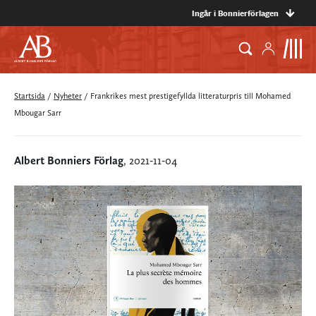
Ingår i Bonnierförlagen
Startsida
/
Nyheter
/
Frankrikes mest prestigefyllda litteraturpris till Mohamed
Mbougar Sarr
Albert Bonniers Förlag
, 2021-11-04