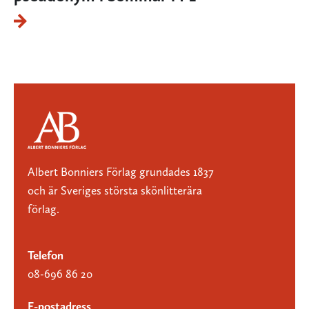
Albert Bonniers Förlag grundades 1837
och är Sveriges största skönlitterära
förlag.
Telefon
08-696 86 20
E-postadress