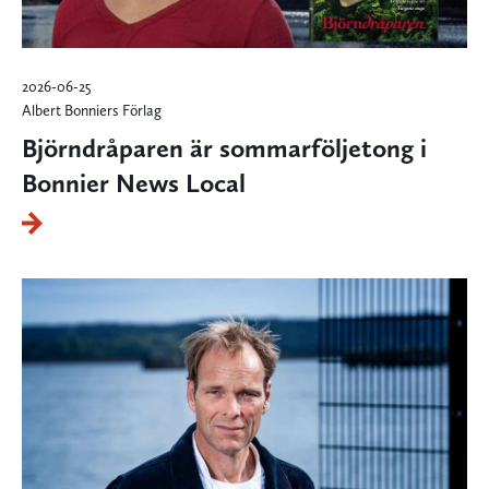
2026-06-25
Albert Bonniers Förlag
Björndråparen är sommarföljetong i
Bonnier News Local