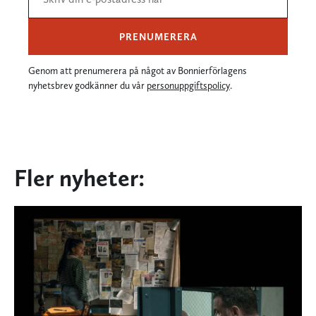
PRENUMERERA
Genom att prenumerera på något av Bonnierförlagens
nyhetsbrev godkänner du vår
personuppgiftspolicy
.
Fler nyheter: