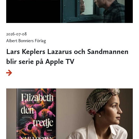
2026-07-08
Albert Bonniers Förlag
Lars Keplers Lazarus och Sandmannen
blir serie på Apple TV