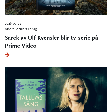
2026-07-02
Albert Bonniers Förlag
Sarek av Ulf Kvensler blir tv-serie på
Prime Video