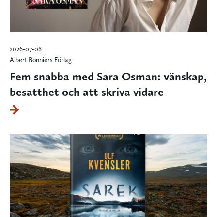
2026-07-08
Albert Bonniers Förlag
Fem snabba med Sara Osman: vänskap,
besatthet och att skriva vidare